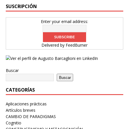
SUSCRIPCIÓN
Enter your email address:
Delivered by
FeedBurner
Buscar
Buscar
CATEGORÍAS
Aplicaciones prácticas
Artículos breves
CAMBIO DE PARADIGMAS
Cognitio