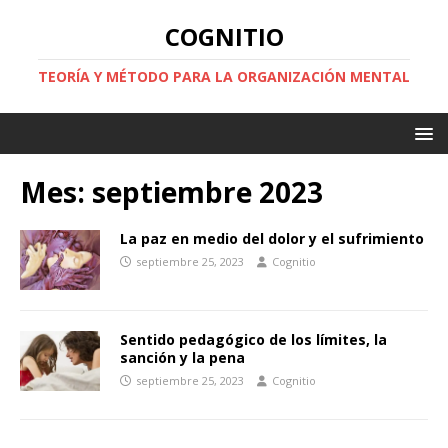
COGNITIO
TEORÍA Y MÉTODO PARA LA ORGANIZACIÓN MENTAL
Mes:
septiembre 2023
La paz en medio del dolor y el sufrimiento
septiembre 25, 2023
Cognitio
Sentido pedagógico de los límites, la
sanción y la pena
septiembre 25, 2023
Cognitio