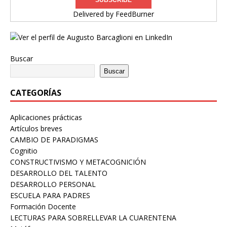
Delivered by
FeedBurner
Buscar
Buscar
CATEGORÍAS
Aplicaciones prácticas
Artículos breves
CAMBIO DE PARADIGMAS
Cognitio
CONSTRUCTIVISMO Y METACOGNICIÓN
DESARROLLO DEL TALENTO
DESARROLLO PERSONAL
ESCUELA PARA PADRES
Formación Docente
LECTURAS PARA SOBRELLEVAR LA CUARENTENA