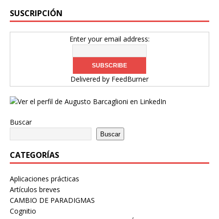
SUSCRIPCIÓN
Enter your email address:
Delivered by
FeedBurner
Buscar
Buscar
CATEGORÍAS
Aplicaciones prácticas
Artículos breves
CAMBIO DE PARADIGMAS
Cognitio