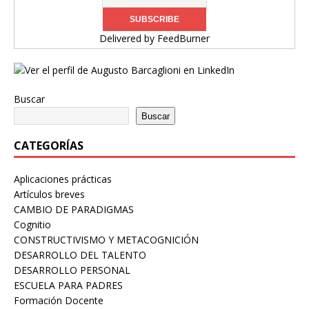
Delivered by
FeedBurner
Buscar
Buscar
CATEGORÍAS
Aplicaciones prácticas
Artículos breves
CAMBIO DE PARADIGMAS
Cognitio
CONSTRUCTIVISMO Y METACOGNICIÓN
DESARROLLO DEL TALENTO
DESARROLLO PERSONAL
ESCUELA PARA PADRES
Formación Docente