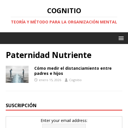
COGNITIO
TEORÍA Y MÉTODO PARA LA ORGANIZACIÓN MENTAL
Paternidad Nutriente
Cómo medir el distanciamiento entre
padres e hijos
enero 15, 2026
Cognitio
SUSCRIPCIÓN
Enter your email address: