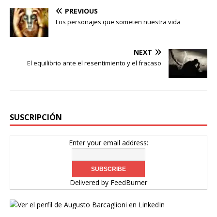
PREVIOUS
Los personajes que someten nuestra vida
NEXT
El equilibrio ante el resentimiento y el fracaso
SUSCRIPCIÓN
Enter your email address:
Delivered by
FeedBurner