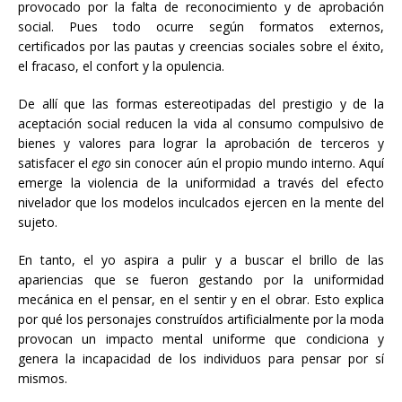
provocado por la falta de reconocimiento y de aprobación
social. Pues todo ocurre según formatos externos,
certificados por las pautas y creencias sociales sobre el éxito,
el fracaso, el confort y la opulencia.
De allí que las formas estereotipadas del prestigio y de la
aceptación social reducen la vida al consumo compulsivo de
bienes y valores para lograr la aprobación de terceros y
satisfacer el
ego
sin conocer aún el propio mundo interno. Aquí
emerge la violencia de la uniformidad a través del efecto
nivelador que los modelos inculcados ejercen en la mente del
sujeto.
En tanto, el yo aspira a pulir y a buscar el brillo de las
apariencias que se fueron gestando por la uniformidad
mecánica en el pensar, en el sentir y en el obrar. Esto explica
por qué los personajes construídos artificialmente por la moda
provocan un impacto mental uniforme que condiciona y
genera la incapacidad de los individuos para pensar por sí
mismos.