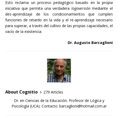
Esto reclama un proceso pedagógico basado en la propia
iniciativa que permita una verdadera
logoversión
mediante el
des-aprendizaje de los condicionamientos que cumplen
funciones de retardo en la vida y el re-aprendizaje necesario
para superar, a través del cultivo de las propias capacidades, el
vacío de la existencia.
Dr. Augusto Barcaglioni
About Cognitio
279 Articles
Dr. en Ciencias de la Educación. Profesor de Lógica y
Psicología (UCA). Contacto: barcaglioni@hotmail.com.ar