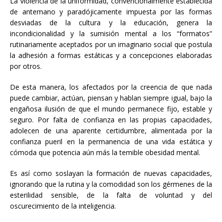
La violencia de la uniformidad, convencionalmente establecida
de antemano y paradójicamente impuesta por las formas
desviadas de la cultura y la educación, genera la
incondicionalidad y la sumisión mental a los “formatos”
rutinariamente aceptados por un imaginario social que postula
la adhesión a formas estáticas y a concepciones elaboradas
por otros.
De esta manera, los afectados por la creencia de que nada
puede cambiar, actúan, piensan y hablan siempre igual, bajo la
engañosa ilusión de que el mundo permanece fijo, estable y
seguro. Por falta de confianza en las propias capacidades,
adolecen de una aparente certidumbre, alimentada por la
confianza pueril en la permanencia de una vida estática y
cómoda que potencia aún más la temible obesidad mental.
Es así como soslayan la formación de nuevas capacidades,
ignorando que la rutina y la comodidad son los gérmenes de la
esterilidad sensible, de la falta de voluntad y del
oscurecimiento de la inteligencia.