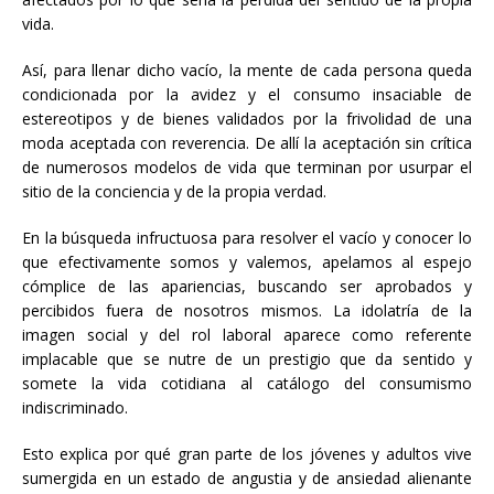
vida.
Así, para llenar dicho vacío, la mente de cada persona queda
condicionada por la avidez y el consumo insaciable de
estereotipos y de bienes validados por la frivolidad de una
moda aceptada con reverencia. De allí la aceptación sin crítica
de numerosos modelos de vida que terminan por usurpar el
sitio de la conciencia y de la propia verdad.
En la búsqueda infructuosa para resolver el vacío y conocer lo
que efectivamente somos y valemos, apelamos al espejo
cómplice de las apariencias, buscando ser aprobados y
percibidos fuera de nosotros mismos. La idolatría de la
imagen social y del rol laboral aparece como referente
implacable que se nutre de un prestigio que da sentido y
somete la vida cotidiana al catálogo del consumismo
indiscriminado.
Esto explica por qué gran parte de los jóvenes y adultos vive
sumergida en un estado de angustia y de ansiedad alienante