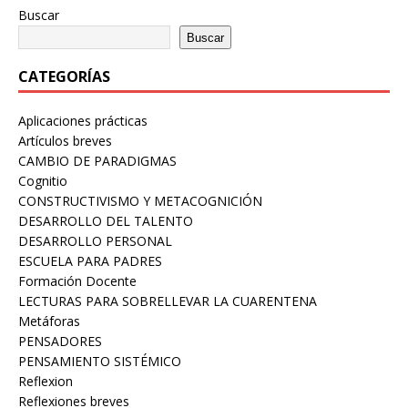
Buscar
Buscar
CATEGORÍAS
Aplicaciones prácticas
Artículos breves
CAMBIO DE PARADIGMAS
Cognitio
CONSTRUCTIVISMO Y METACOGNICIÓN
DESARROLLO DEL TALENTO
DESARROLLO PERSONAL
ESCUELA PARA PADRES
Formación Docente
LECTURAS PARA SOBRELLEVAR LA CUARENTENA
Metáforas
PENSADORES
PENSAMIENTO SISTÉMICO
Reflexion
Reflexiones breves