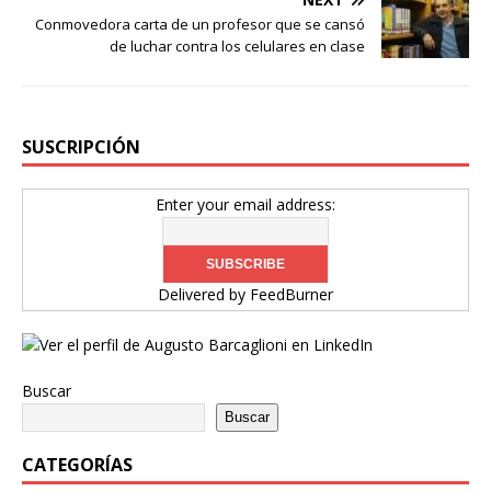
Conmovedora carta de un profesor que se cansó
de luchar contra los celulares en clase
SUSCRIPCIÓN
Enter your email address:
Delivered by
FeedBurner
Buscar
Buscar
CATEGORÍAS