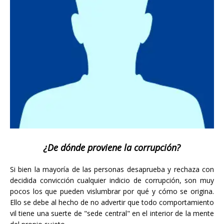
¿De dónde proviene la corrupción?
Si bien la mayoría de las personas desaprueba y rechaza con
decidida convicción cualquier indicio de corrupción, son muy
pocos los que pueden vislumbrar por qué y cómo se origina.
Ello se debe al hecho de no advertir que todo comportamiento
vil tiene una suerte de "sede central" en el interior de la mente