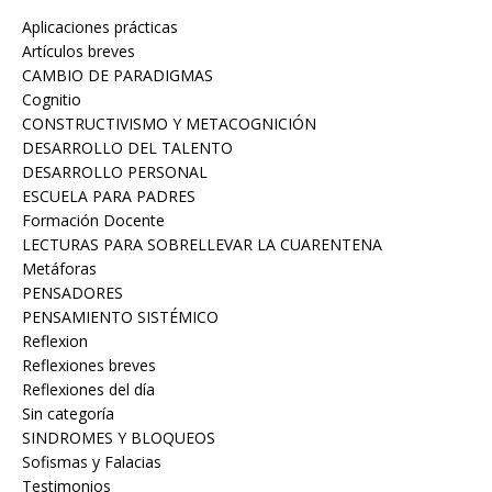
Aplicaciones prácticas
Artículos breves
CAMBIO DE PARADIGMAS
Cognitio
CONSTRUCTIVISMO Y METACOGNICIÓN
DESARROLLO DEL TALENTO
DESARROLLO PERSONAL
ESCUELA PARA PADRES
Formación Docente
LECTURAS PARA SOBRELLEVAR LA CUARENTENA
Metáforas
PENSADORES
PENSAMIENTO SISTÉMICO
Reflexion
Reflexiones breves
Reflexiones del día
Sin categoría
Sofismas y Falacias
Testimonios