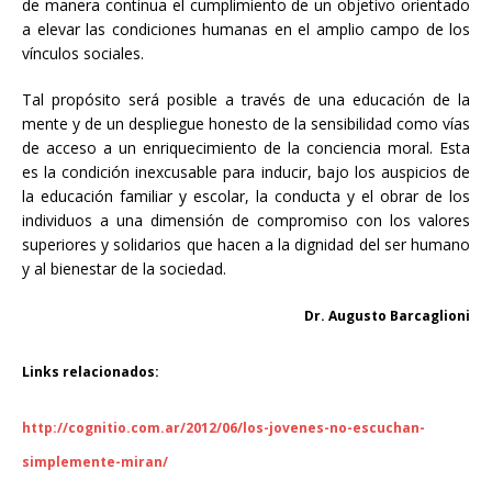
de manera continua el cumplimiento de un objetivo orientado
a elevar las condiciones humanas en el amplio campo de los
vínculos sociales.
Tal propósito será posible a través de una educación de la
mente y de un despliegue honesto de la sensibilidad como vías
de acceso a un enriquecimiento de la conciencia moral. Esta
es la condición inexcusable para inducir, bajo los auspicios de
la educación familiar y escolar, la conducta y el obrar de los
individuos a una dimensión de compromiso con los valores
superiores y solidarios que hacen a la dignidad del ser humano
y al bienestar de la sociedad.
Dr. Augusto Barcaglioni
Links relacionados:
http://cognitio.com.ar/2012/06/los-jovenes-no-escuchan-
simplemente-miran/