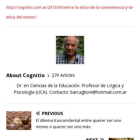
http://cognitio.com.ar/2013/09/entre-la-etica-de-la-conveniencia-y-la-
etica-del-temor/
About Cognitio
279 Articles
Dr. en Ciencias de la Educación. Profesor de Lógica y
Psicología (UCA). Contacto: barcaglioni@hotmail.com.ar
PREVIOUS
El dilema trascendental entre querer ser uno
mismo o querer ser uno más
NEXT