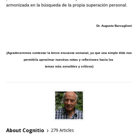
armonizada en la búsqueda de la propia superación personal.
Dr. Augusto Barcaglioni
(Agradeceremos contestar la breve encuesta semanal, ya que una simple tilde nos
permitiría aproximar nuestras notas y reflexiones hacia
los
temas más sensibles y críticos)
About Cognitio
279 Articles