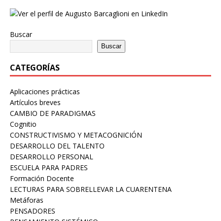
Buscar
Buscar
CATEGORÍAS
Aplicaciones prácticas
Artículos breves
CAMBIO DE PARADIGMAS
Cognitio
CONSTRUCTIVISMO Y METACOGNICIÓN
DESARROLLO DEL TALENTO
DESARROLLO PERSONAL
ESCUELA PARA PADRES
Formación Docente
LECTURAS PARA SOBRELLEVAR LA CUARENTENA
Metáforas
PENSADORES