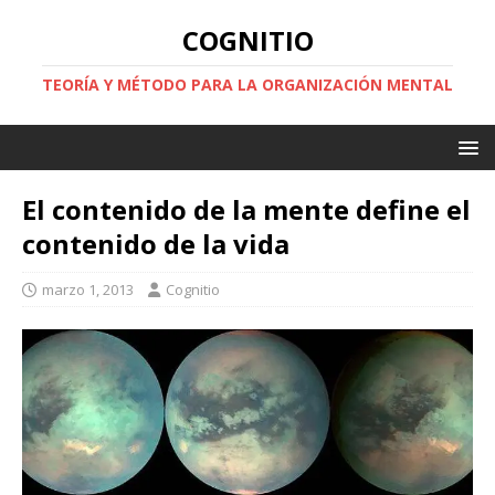
COGNITIO
TEORÍA Y MÉTODO PARA LA ORGANIZACIÓN MENTAL
El contenido de la mente define el
contenido de la vida
marzo 1, 2013
Cognitio