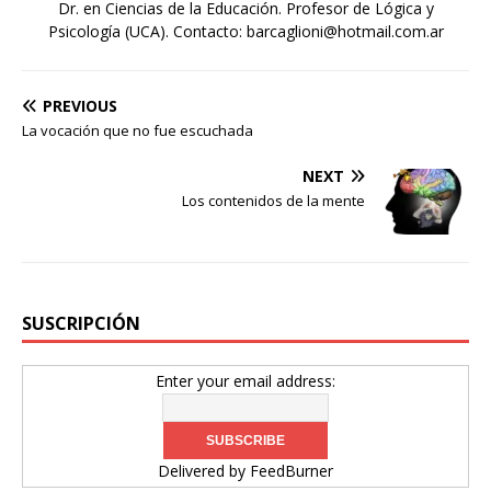
Dr. en Ciencias de la Educación. Profesor de Lógica y
Psicología (UCA). Contacto: barcaglioni@hotmail.com.ar
PREVIOUS
La vocación que no fue escuchada
NEXT
Los contenidos de la mente
SUSCRIPCIÓN
Enter your email address:
Delivered by
FeedBurner