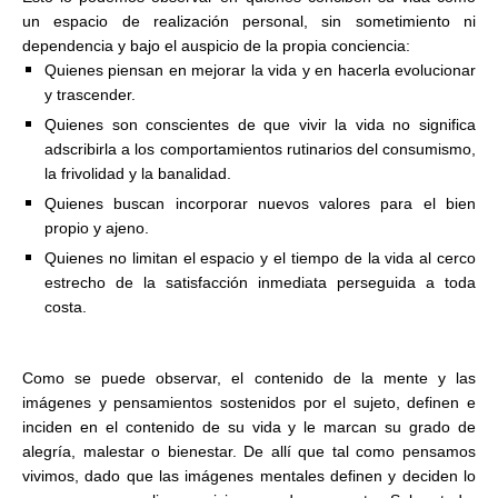
un espacio de realización personal, sin sometimiento ni
dependencia y bajo el auspicio de la propia conciencia:
Quienes piensan en mejorar la vida y en hacerla evolucionar
y trascender.
Quienes son conscientes de que vivir la vida no significa
adscribirla a los comportamientos rutinarios del consumismo,
la frivolidad y la banalidad.
Quienes buscan incorporar nuevos valores para el bien
propio y ajeno.
Quienes no limitan el espacio y el tiempo de la vida al cerco
estrecho de la satisfacción inmediata perseguida a toda
costa.
Como se puede observar, el contenido de la mente y las
imágenes y pensamientos sostenidos por el sujeto, definen e
inciden en el contenido de su vida y le marcan su grado de
alegría, malestar o bienestar. De allí que tal como pensamos
vivimos, dado que las imágenes mentales definen y deciden lo