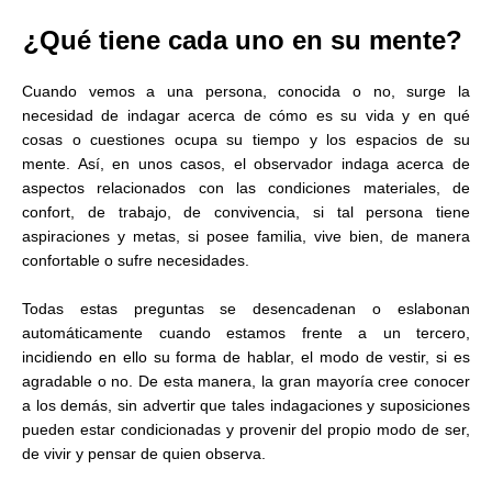
¿Qué tiene cada uno en su mente?
Cuando vemos a una persona, conocida o no, surge la
necesidad de indagar acerca de cómo es su vida y en qué
cosas o cuestiones ocupa su tiempo y los espacios de su
mente. Así, en unos casos, el observador indaga acerca de
aspectos relacionados con las condiciones materiales, de
confort, de trabajo, de convivencia, si tal persona tiene
aspiraciones y metas, si posee familia, vive bien, de manera
confortable o sufre necesidades.
Todas estas preguntas se desencadenan o eslabonan
automáticamente cuando estamos frente a un tercero,
incidiendo en ello su forma de hablar, el modo de vestir, si es
agradable o no. De esta manera, la gran mayoría cree conocer
a los demás, sin advertir que tales indagaciones y suposiciones
pueden estar condicionadas y provenir del propio modo de ser,
de vivir y pensar de quien observa.