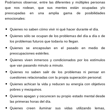
Podríamos observar, entre las diferentes y múltiples personas
que nos rodean, que sus mentes están ocupadas y/o
preocupadas en una amplia gama de posibilidades
emocionales:
Quienes no saben cómo vivir ni qué hacer durante el día.
Quienes sólo se ocupan de los problemas del día a día o de
los problemas futuros que todavía no llegan.
Quienes se encapsulan en el pasado en medio de
preocupaciones estériles.
Quienes viven inmersos y condicionados por los estímulos
que van pasando minuto a minuto.
Quienes no saben salir de los problemas ni pensar en
cuestiones relacionadas con la propia superación personal.
Quienes achican la vida y reducen su energía con objetivos
pobres y mezquinos.
Quienes apagan y oscurecen su propio estado mental desde
las primeras horas del día.
Quienes creen iluminar sus vidas utilizando lemas,