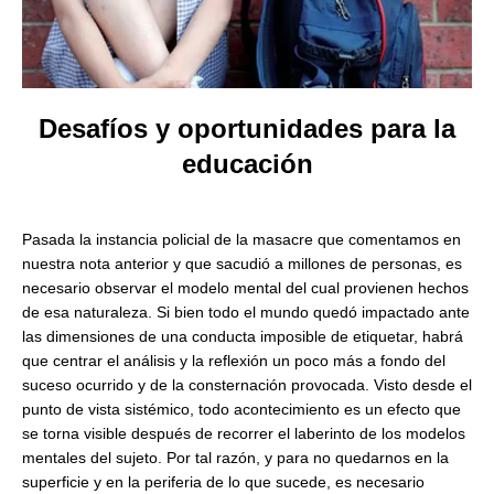
Desafíos y oportunidades para la
educación
Pasada la instancia policial de la masacre que comentamos en
nuestra nota anterior y que sacudió a millones de personas, es
necesario observar el modelo mental del cual provienen hechos
de esa naturaleza. Si bien todo el mundo quedó impactado ante
las dimensiones de una conducta imposible de etiquetar, habrá
que centrar el análisis y la reflexión un poco más a fondo del
suceso ocurrido y de la consternación provocada. Visto desde el
punto de vista sistémico, todo acontecimiento es un efecto que
se torna visible después de recorrer el laberinto de los modelos
mentales del sujeto. Por tal razón, y para no quedarnos en la
superficie y en la periferia de lo que sucede, es necesario