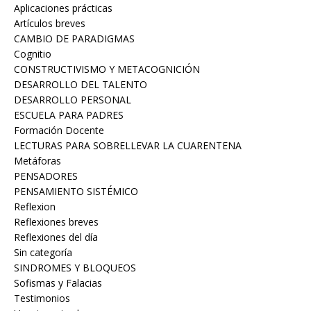
Aplicaciones prácticas
Artículos breves
CAMBIO DE PARADIGMAS
Cognitio
CONSTRUCTIVISMO Y METACOGNICIÓN
DESARROLLO DEL TALENTO
DESARROLLO PERSONAL
ESCUELA PARA PADRES
Formación Docente
LECTURAS PARA SOBRELLEVAR LA CUARENTENA
Metáforas
PENSADORES
PENSAMIENTO SISTÉMICO
Reflexion
Reflexiones breves
Reflexiones del día
Sin categoría
Sofismas y Falacias
Testimonios