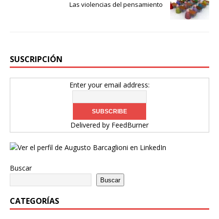
Las violencias del pensamiento
SUSCRIPCIÓN
Enter your email address:
Delivered by
FeedBurner
Buscar
Buscar
CATEGORÍAS