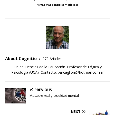
temas más sensibles y críticos)
About Cognitio
279 Articles
Dr. en Ciencias de la Educación. Profesor de Lógica y
Psicología (UCA). Contacto: barcaglioni@hotmail.com.ar
PREVIOUS
Masacre real y crueldad mental
NEXT