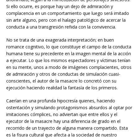
Si ello ocurre, es porque hay un dejo de admiración y
complacencia en un comportamiento que luego será imitado
sin arte alguno, pero con el halago patológico de acercar la
conducta a una transgresión reñida con la convivencia.
No se trata de una exagerada interpretación; en buen
romance cognitivo, lo que constituye el campo de la conducta
humana tiene su precedente en la imagen mental de la acción
a ejecutar. Lo que los mismos espectadores y víctimas tenían
en su mente, unos a modo de imágenes complacientes, otros
de admiración y otros de conductas de simulación cuasi-
conscientes, el autor de la masacre lo concretó con su
ejecución haciendo realidad la fantasía de los primeros.
Caerían en una profunda hipocresía quienes, haciendo
ostentación y simulando protagonismos absurdos al optar por
imitaciones cómplices, no adviertan que entre ellos y el
ejecutor de la masacre hay una diferencia de grado en el
recorrido de un trayecto de alguna manera compartido. Esta
es la fisura cultural que afecta a la sociedad de nuestro