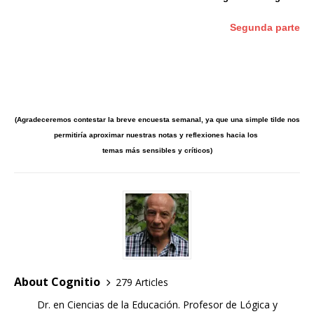
Segunda parte
(Agradeceremos contestar la breve encuesta semanal, ya que una simple tilde nos
permitiría aproximar nuestras notas y reflexiones hacia
los
temas más sensibles y críticos)
About Cognitio
279 Articles
Dr. en Ciencias de la Educación. Profesor de Lógica y