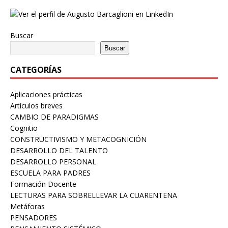
Buscar
Buscar
CATEGORÍAS
Aplicaciones prácticas
Artículos breves
CAMBIO DE PARADIGMAS
Cognitio
CONSTRUCTIVISMO Y METACOGNICIÓN
DESARROLLO DEL TALENTO
DESARROLLO PERSONAL
ESCUELA PARA PADRES
Formación Docente
LECTURAS PARA SOBRELLEVAR LA CUARENTENA
Metáforas
PENSADORES