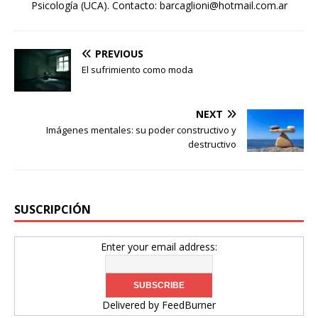
Psicología (UCA). Contacto: barcaglioni@hotmail.com.ar
PREVIOUS
El sufrimiento como moda
NEXT
Imágenes mentales: su poder constructivo y
destructivo
SUSCRIPCIÓN
Enter your email address:
Delivered by
FeedBurner