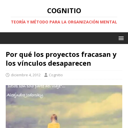
COGNITIO
TEORÍA Y MÉTODO PARA LA ORGANIZACIÓN MENTAL
Por qué los proyectos fracasan y
los vínculos desaparecen
diciembre 4, 2012
Cognitio