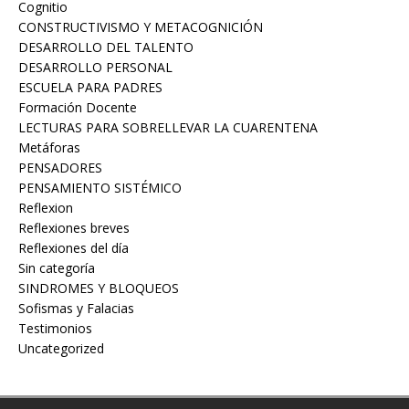
Cognitio
CONSTRUCTIVISMO Y METACOGNICIÓN
DESARROLLO DEL TALENTO
DESARROLLO PERSONAL
ESCUELA PARA PADRES
Formación Docente
LECTURAS PARA SOBRELLEVAR LA CUARENTENA
Metáforas
PENSADORES
PENSAMIENTO SISTÉMICO
Reflexion
Reflexiones breves
Reflexiones del día
Sin categoría
Sofismas y Falacias
Testimonios
Uncategorized