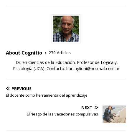
About Cognitio
279 Articles
Dr. en Ciencias de la Educación. Profesor de Lógica y
Psicología (UCA). Contacto: barcaglioni@hotmail.com.ar
PREVIOUS
El docente como herramienta del aprendizaje
NEXT
El riesgo de las vacaciones compulsivas