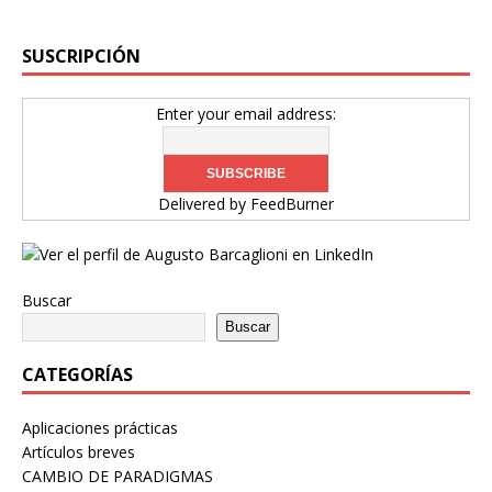
SUSCRIPCIÓN
Enter your email address:
Delivered by
FeedBurner
Buscar
Buscar
CATEGORÍAS
Aplicaciones prácticas
Artículos breves
CAMBIO DE PARADIGMAS