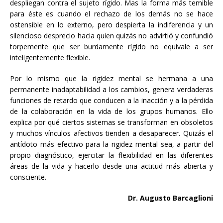
despliegan contra el sujeto rígido. Mas la forma más temible
para éste es cuando el rechazo de los demás no se hace
ostensible en lo externo, pero despierta la indiferencia y un
silencioso desprecio hacia quien quizás no advirtió y confundió
torpemente que ser burdamente rígido no equivale a ser
inteligentemente flexible.
Por lo mismo que la rigidez mental se hermana a una
permanente inadaptabilidad a los cambios, genera verdaderas
funciones de retardo que conducen a la inacción y a la pérdida
de la colaboración en la vida de los grupos humanos. Ello
explica por qué ciertos sistemas se transforman en obsoletos
y muchos vínculos afectivos tienden a desaparecer. Quizás el
antídoto más efectivo para la rigidez mental sea, a partir del
propio diagnóstico, ejercitar la flexibilidad en las diferentes
áreas de la vida y hacerlo desde una actitud más abierta y
consciente.
Dr. Augusto Barcaglioni