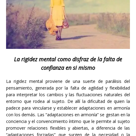
La rigidez mental como disfraz de la falta de
confianza en si mismo
La rigidez mental proviene de una suerte de parálisis del
pensamiento, generada por la falta de agilidad y flexibilidad
para interpretar los cambios y las fluctuaciones naturales del
entorno que rodea al sujeto. De allí la dificultad de quien la
padece para vincularse y establecer adaptaciones en armonía
con los demás. Las “adaptaciones en armonía” se gestan en la
conciencia y el convencimiento íntimo que le permite al sujeto
promover relaciones flexibles y abiertas, a diferencia de las
“adaptaciones forzadas” que surgen de la necesidad o la