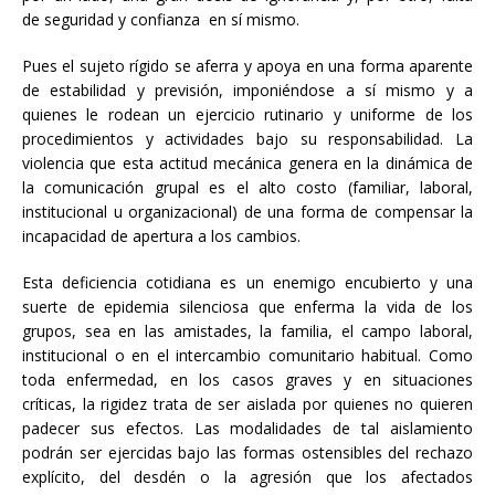
de seguridad y confianza en sí mismo.
Pues el sujeto rígido se aferra y apoya en una forma aparente
de estabilidad y previsión, imponiéndose a sí mismo y a
quienes le rodean un ejercicio rutinario y uniforme de los
procedimientos y actividades bajo su responsabilidad. La
violencia que esta actitud mecánica genera en la dinámica de
la comunicación grupal es el alto costo (familiar, laboral,
institucional u organizacional) de una forma de compensar la
incapacidad de apertura a los cambios.
Esta deficiencia cotidiana es un enemigo encubierto y una
suerte de epidemia silenciosa que enferma la vida de los
grupos, sea en las amistades, la familia, el campo laboral,
institucional o en el intercambio comunitario habitual. Como
toda enfermedad, en los casos graves y en situaciones
críticas, la rigidez trata de ser aislada por quienes no quieren
padecer sus efectos. Las modalidades de tal aislamiento
podrán ser ejercidas bajo las formas ostensibles del rechazo
explícito, del desdén o la agresión que los afectados