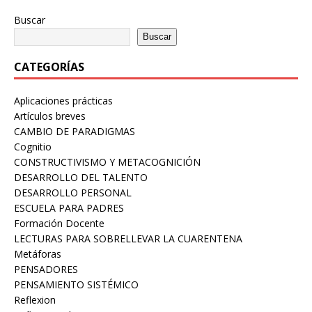
Buscar
Buscar
CATEGORÍAS
Aplicaciones prácticas
Artículos breves
CAMBIO DE PARADIGMAS
Cognitio
CONSTRUCTIVISMO Y METACOGNICIÓN
DESARROLLO DEL TALENTO
DESARROLLO PERSONAL
ESCUELA PARA PADRES
Formación Docente
LECTURAS PARA SOBRELLEVAR LA CUARENTENA
Metáforas
PENSADORES
PENSAMIENTO SISTÉMICO
Reflexion