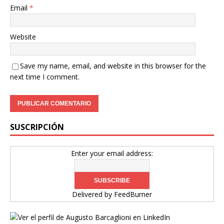
Email
*
Website
Save my name, email, and website in this browser for the
next time I comment.
SUSCRIPCIÓN
Enter your email address:
Delivered by
FeedBurner