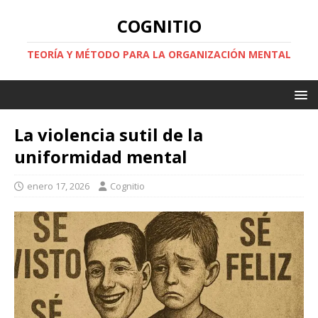
COGNITIO
TEORÍA Y MÉTODO PARA LA ORGANIZACIÓN MENTAL
La violencia sutil de la
uniformidad mental
enero 17, 2026
Cognitio