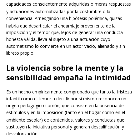
capacidades conscientemente adquiridas o meras respuestas
y actuaciones
automatizadas por la costumbre o la
conveniencia. Arriesgando una hipótesis polémica, quizás
habría que desarticular el andamiaje proveniente d
e la
imposición y el temor que, lejos de generar una conducta
honesta válida, lleva al sujeto a una actuación cuyo
automatismo lo convierte en un actor vacío, alienado y sin
libreto propio.
La violencia sobre la mente y la
sensibilidad empaña la intimidad
Es un hecho empíricamente comprobado que tanto la tristeza
infantil como el temor a decidir por sí mismo reconocen un
origen pedagógico común, que consiste en la ausencia de
estímulos y en la imposición (tanto en el hogar como en el
ambiente esco
lar) de contenidos, valores y conductas que
sustituyen la iniciativa personal y generan descalificación y
desvalorización.