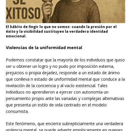
El hábito de fingir lo que no somos: cuando la presión por el
éxito y la visibilidad sustituyen la verdadera identidad
emocional.
Violencias de la uniformidad mental
Podemos constatar que la mayoría de los individuos que quiso
ser u obtener un logro y no pudo por imposición externa,
prejuicios o propia dejadez, responde a un estado de ánimo
que conlleva n estado de uniformidad mental que conduce a la
nivelación de la conciencia y al vacío existencial. Tales
individuos no aprendieron a ejercer con autonomía un
pensamiento propio ante las variadas y complejas alternativas
que presenta un estilo de vida centrado en el modelo
consumista.
Este fenómeno, que encierra subrepticiamente una verdadera
violencia mental, se puede advertir empíricamente en quienes,