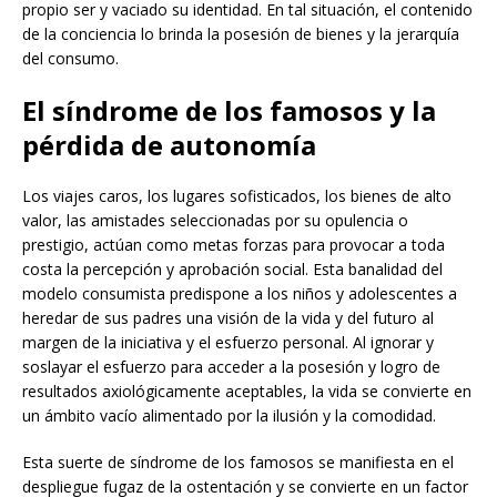
propio ser y vaciado su identidad. En tal situación, el contenido
de la conciencia lo brinda la posesión de bienes y la jerarquía
del consumo.
El síndrome de los famosos y la
pérdida de autonomía
Los viajes caros, los lugares sofisticados, los bienes de alto
valor, las amistades seleccionadas por su opulencia o
prestigio, actúan como metas forzas para provocar a toda
costa la percepción y aprobación social. Esta banalidad del
modelo consumista predispone a los niños y adolescentes a
heredar de sus padres una visión de la vida y del futuro al
margen de la iniciativa y el esfuerzo personal. Al ignorar y
soslayar el esfuerzo para acceder a la posesión y logro de
resultados axiológicamente aceptables, la vida se convierte en
un ámbito vacío alimentado por la ilusión y la comodidad.
Esta suerte de síndrome de los famosos se manifiesta en el
despliegue fugaz de la ostentación y se convierte en un factor