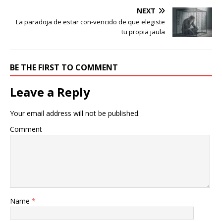
NEXT
La paradoja de estar con-vencido de que elegiste
tu propia jaula
BE THE FIRST TO COMMENT
Leave a Reply
Your email address will not be published.
Comment
Name
*