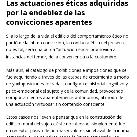
Las actuaciones éticas adquiridas
por la endeblez de las
convicciones aparentes
Si a lo largo de la vida el edificio del comportamiento ético no
partió de la íntima convicción, la conducta ética del presente
no es tal; será una burda “actuación ética” promovida a
instancias del temor, de la conveniencia o la costumbre.
Más aún, el catálogo de prohibiciones e imposiciones
que se
fue adquiriendo a través de las etapas de crecimiento a modo
de yuxtaposiciones forzadas, configura el historial cognitivo y
psico-emocional del s
ujeto y de la comunidad, provocando
comportamientos aparentemente autónomos, al modo de
una actuación “virtuosa” sin contenido consciente.
Estos casos nos llevan a pensar que en la construcción del
edificio moral del sujeto, éste no intervino; simplemente fue
un receptor pasivo de normas y valores sin el aval de la íntima