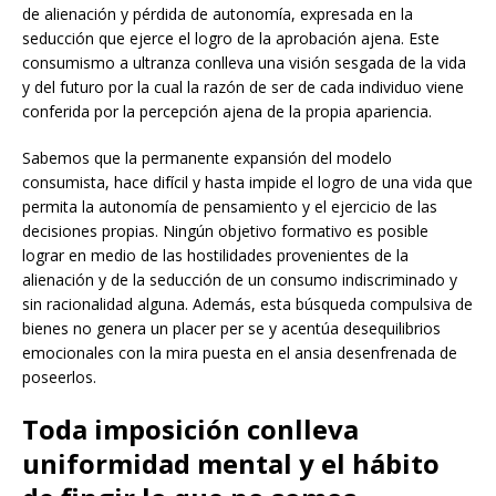
de alienación y pérdida de autonomía, expresada en la
seducción que ejerce el logro de la aprobación ajena. Este
consumismo a ultranza conlleva una visión sesgada de la vida
y del futuro por la cual la razón de ser de cada individuo viene
conferida por la percepción ajena de la propia apariencia.
Sabemos que la permanente expansión del modelo
consumista, hace difícil y hasta impide el logro de una vida que
permita la autonomía de pensamiento y el ejercicio de las
decisiones propias. Ningún objetivo formativo es posible
lograr en medio de las hostilidades provenientes de la
alienación y de la seducción de un consumo indiscriminado y
sin racionalidad alguna. Además, esta búsqueda compulsiva de
bienes no genera un placer per se y acentúa desequilibrios
emocionales con la mira puesta en el ansia desenfrenada de
poseerlos.
Toda imposición conlleva
uniformidad mental y el hábito