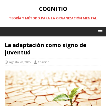
COGNITIO
TEORÍA Y MÉTODO PARA LA ORGANIZACIÓN MENTAL
La adaptación como signo de
juventud
agosto 20, 2015
Cognitio