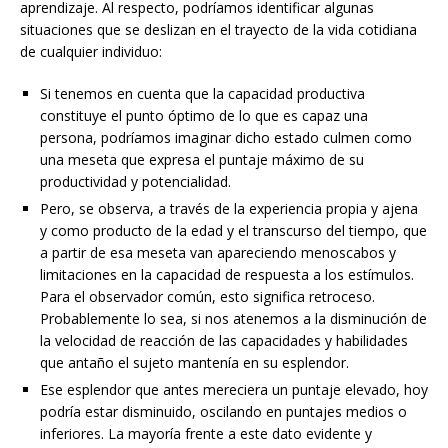
aprendizaje. Al respecto, podríamos identificar algunas
situaciones que se deslizan en el trayecto de la vida cotidiana
de cualquier individuo:
Si tenemos en cuenta que la capacidad productiva
constituye el punto óptimo de lo que es capaz una
persona, podríamos imaginar dicho estado culmen como
una meseta que expresa el puntaje máximo de su
productividad y potencialidad.
Pero, se observa, a través de la experiencia propia y ajena
y como producto de la edad y el transcurso del tiempo, que
a partir de esa meseta van apareciendo menoscabos y
limitaciones en la capacidad de respuesta a los estímulos.
Para el observador común, esto significa retroceso.
Probablemente lo sea, si nos atenemos a la disminución de
la velocidad de reacción de las capacidades y habilidades
que antaño el sujeto mantenía en su esplendor.
Ese esplendor que antes mereciera un puntaje elevado, hoy
podría estar disminuido, oscilando en puntajes medios o
inferiores. La mayoría frente a este dato evidente y