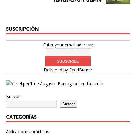
sensatamente la realidad
SUSCRIPCIÓN
Enter your email address:
Delivered by
FeedBurner
Buscar
Buscar
CATEGORÍAS
Aplicaciones prácticas