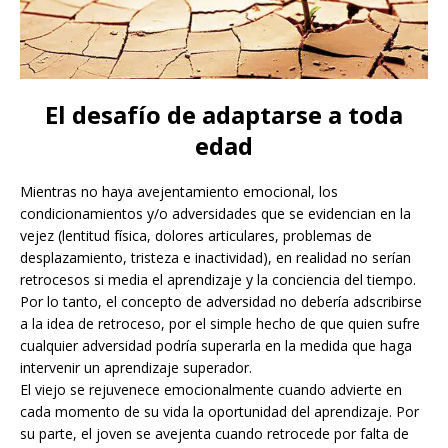
El desafío de adaptarse a toda
edad
Mientras no haya avejentamiento emocional, los
condicionamientos y/o adversidades que se evidencian en la
vejez (lentitud física, dolores articulares, problemas de
desplazamiento, tristeza e inactividad), en realidad no serían
retrocesos si media el aprendizaje y la conciencia del tiempo.
Por lo tanto, el concepto de adversidad no debería adscribirse
a la idea de retroceso, por el simple hecho de que quien sufre
cualquier adversidad podría superarla en la medida que haga
intervenir un aprendizaje superador.
El viejo se rejuvenece emocionalmente cuando advierte en
cada momento de su vida la oportunidad del aprendizaje. Por
su parte, el joven se avejenta cuando retrocede por falta de