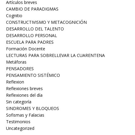
Artículos breves
CAMBIO DE PARADIGMAS
Cognitio
CONSTRUCTIVISMO Y METACOGNICIÓN
DESARROLLO DEL TALENTO
DESARROLLO PERSONAL
ESCUELA PARA PADRES
Formación Docente
LECTURAS PARA SOBRELLEVAR LA CUARENTENA
Metáforas
PENSADORES
PENSAMIENTO SISTÉMICO
Reflexion
Reflexiones breves
Reflexiones del día
Sin categoría
Sofismas y Falacias
Testimonios
Uncategorized