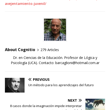
avejentamiento-juvenil/
About Cognitio
279 Articles
Dr. en Ciencias de la Educación. Profesor de Lógica y
Psicología (UCA). Contacto: barcaglioni@hotmail.com.ar
PREVIOUS
Un método para los aprendizajes del futuro
NEXT
8 casos donde la imaginación impide interpretar