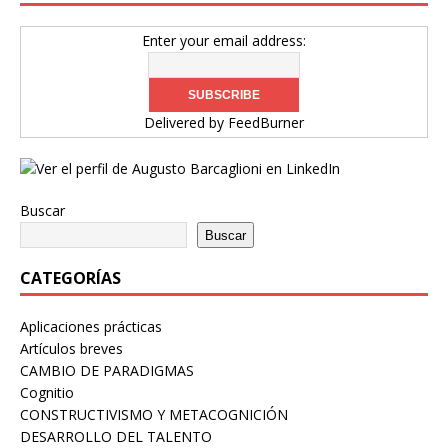
Enter your email address:
Delivered by
FeedBurner
Buscar
Buscar
CATEGORÍAS
Aplicaciones prácticas
Artículos breves
CAMBIO DE PARADIGMAS
Cognitio
CONSTRUCTIVISMO Y METACOGNICIÓN
DESARROLLO DEL TALENTO