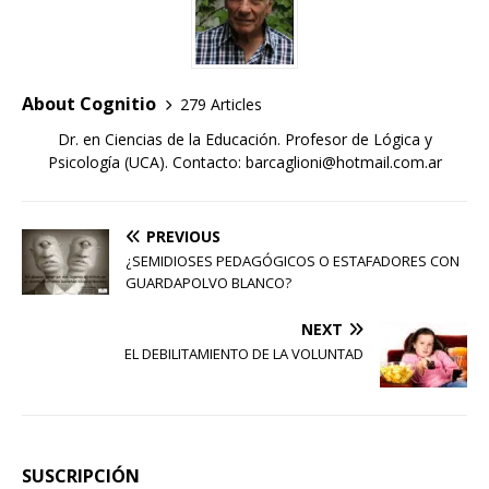
About Cognitio
279 Articles
Dr. en Ciencias de la Educación. Profesor de Lógica y
Psicología (UCA). Contacto: barcaglioni@hotmail.com.ar
PREVIOUS
¿SEMIDIOSES PEDAGÓGICOS O ESTAFADORES CON
GUARDAPOLVO BLANCO?
NEXT
EL DEBILITAMIENTO DE LA VOLUNTAD
SUSCRIPCIÓN