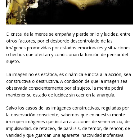
El cristal de la mente se empaña y pierde brillo y lucidez, entre
otros factores, por el desborde descontrolado de las
imágenes promovidas por estados emocionales y situaciones
o hechos que afectan y condicionan la función de pensar del
sujeto.
La imagen no es estática, es dinámica e incita a la acción, sea
constructiva o destructiva. A condición de que la imagen sea
observada conscientemente por el sujeto, la mente podrá
mantener su estado de lucidez sin caer en la anarquía.
Salvo los casos de las imágenes constructivas, reguladas por
la observación consciente, sabemos que en nuestra mente
irrumpen imágenes que incitan a acciones de vehemencia, de
impulsividad, de retaceo, de parálisis, de temor, de rencor, de
vanidad y que guardan una aparente inactividad inofensiva.