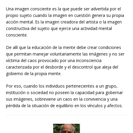
Una imagen consciente es la que puede ser advertida por el
propio sujeto cuando la imagen en cuestión genera su propia
acción mental. Es la imagen creadora del artista o la imagen
constructiva del sujeto que ejerce una actividad mental
consciente.
De allí que la educación de la mente debe crear condiciones
que permitan manejar voluntariamente las imágenes y no ser
víctima del caos provocado por una inconsciencia
caracterizada por el desborde y el descontrol que aleja del
gobierno de la propia mente.
Por eso, cuando los individuos pertenecientes a un grupo,
institución o sociedad no poseen la capacidad para gobernar
sus imágenes, sobreviene un caos en la convivencia y una
pérdida de la situación de equilibrio en los vínculos y afectos.