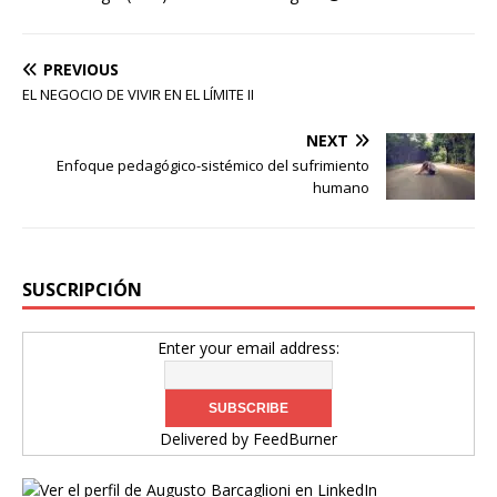
PREVIOUS
EL NEGOCIO DE VIVIR EN EL LÍMITE II
NEXT
Enfoque pedagógico-sistémico del sufrimiento
humano
SUSCRIPCIÓN
Enter your email address:
Delivered by
FeedBurner