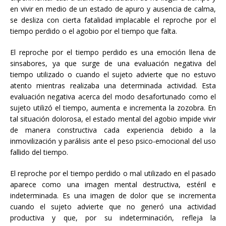
en vivir en medio de un estado de apuro y ausencia de calma,
se desliza con cierta fatalidad implacable el reproche por el
tiempo perdido o el agobio por el tiempo que falta.
El reproche por el tiempo perdido es una emoción llena de
sinsabores, ya que surge de una evaluación negativa del
tiempo utilizado o cuando el sujeto advierte que no estuvo
atento mientras realizaba una determinada actividad. Esta
evaluación negativa acerca del modo desafortunado como el
sujeto utilizó el tiempo, aumenta e incrementa la zozobra. En
tal situación dolorosa, el estado mental del agobio impide vivir
de manera constructiva cada experiencia debido a la
inmovilización y parálisis ante el peso psico-emocional del uso
fallido del tiempo.
El reproche por el tiempo perdido o mal utilizado en el pasado
aparece como una imagen mental destructiva, estéril e
indeterminada. Es una imagen de dolor que se incrementa
cuando el sujeto advierte que no generó una actividad
productiva y que, por su indeterminación, refleja la