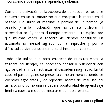
inconsciencia que impide el aprendizaje ulterior.
Como una derivación de la zozobra del tiempo, el reproche se
convierte en un automatismo que encapsula la mente en el
pasado. Ello surge al imaginar la pérdida de un tiempo ya
pasado y a la inculpación que no permite disfrutar ni
aprovechar aquí y ahora el tiempo presente. Esto explica por
qué muchas veces la zozobra del tiempo constituye un
automatismo mental signado por el reproche y por la
dificultad de vivir conscientemente el instante presente.
Todo ello indica que para erradicar de nuestras vidas la
zozobra del tiempo, es necesario pensar y reflexionar con
rigurosidad a fin de neutralizar el desorden imaginativo. En tal
caso, el pasado ya no se presenta como un mero recuerdo de
vivencias agobiantes y de reproche acerca del mal uso del
tiempo, sino como una verdadera oportunidad de aprendizaje
frente a nuestro modo de encarar el tiempo presente.
Dr. Augusto Barcaglioni