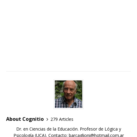
About Cognitio
279 Articles
Dr. en Ciencias de la Educación. Profesor de Lógica y
Psicología (UCA). Contacto: barcaglioni@hotmail.com.ar