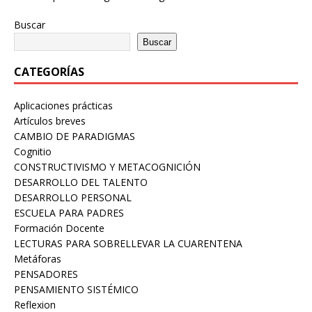
Buscar
Buscar
CATEGORÍAS
Aplicaciones prácticas
Artículos breves
CAMBIO DE PARADIGMAS
Cognitio
CONSTRUCTIVISMO Y METACOGNICIÓN
DESARROLLO DEL TALENTO
DESARROLLO PERSONAL
ESCUELA PARA PADRES
Formación Docente
LECTURAS PARA SOBRELLEVAR LA CUARENTENA
Metáforas
PENSADORES
PENSAMIENTO SISTÉMICO
Reflexion